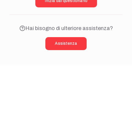
Inizia dal questionario
Hai bisogno di ulteriore assistenza?
Assistenza