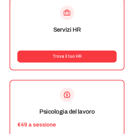
Servizi HR
Trova il tuo HR
Psicologia del lavoro
€49 a sessione