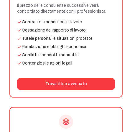
Il prezzo delle consulenze successive verrà
concordato direttamente con il professionista
Contratto e condizioni di lavoro
Cessazione del rapporto di lavoro
Tutele personali e situazioni protette
Retribuzione e obblighi economici
Conflitti e condotte scorrette
Contenziosi e azioni legali
Trova il tuo avvocato