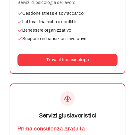
Servizi di psicologia del lavoro
Gestione stress e sovraccarico
Lettura dinamiche e conflitti
Benessere organizzativo
Supporto in transizioni lavorative
Trova il tuo psicologo
Servizi giuslavoristici
Prima consulenza gratuita