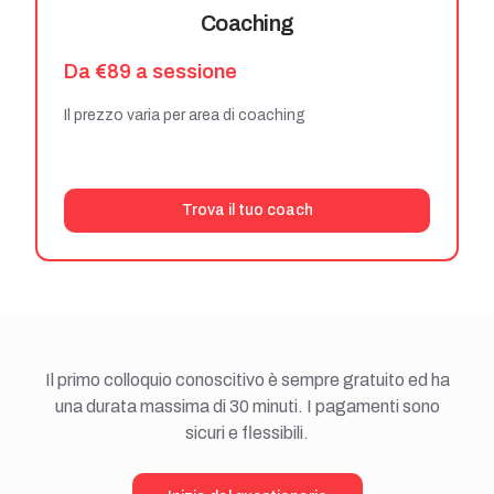
Coaching
Da €89 a sessione
Il prezzo varia per area di coaching
Trova il tuo coach
Il primo colloquio conoscitivo è sempre gratuito ed ha
una durata massima di 30 minuti. I pagamenti sono
sicuri e flessibili.